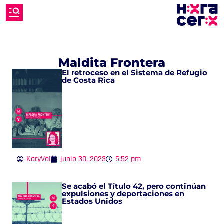
Maldita Frontera
El retroceso en el Sistema de Refugio
de Costa Rica
KaryVal
junio 30, 2023
5:52 pm
Se acabó el Título 42, pero continúan
expulsiones y deportaciones en
Estados Unidos