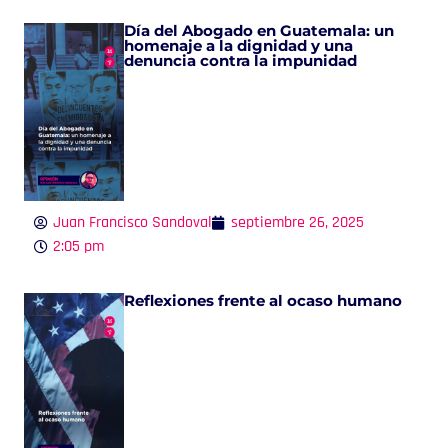
Día del Abogado en Guatemala: un
homenaje a la dignidad y una
denuncia contra la impunidad
Juan Francisco Sandoval
septiembre 26, 2025
2:05 pm
Reflexiones frente al ocaso humano