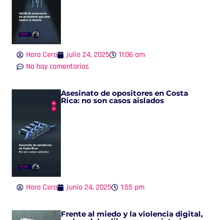
Hora Cero
julio 24, 2025
11:06 am
No hay comentarios
Asesinato de opositores en Costa
Rica: no son casos aislados
Hora Cero
junio 24, 2025
1:55 pm
Frente al miedo y la violencia digital,